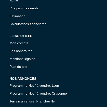
Achat
Programmes neufs
Estimation
Calculatrices financières
LIENS UTILES
Mon compte
Les honoraires
Mentions légales
Plan du site
NOS ANNONCES
Programme Neuf à vendre, Lyon
Programme Neuf à vendre, Craponne
Terrain à vendre, Francheville