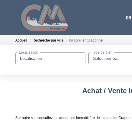
06
Accueil
Recherche par ville
immobilier Craponne
Localisation
Type de bien
Localisation
Sélectionnez...
Achat / Vente 
Sur notre site consultez les annonces immobilière de immobilier Crapo