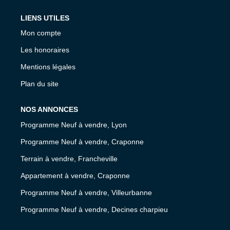
LIENS UTILES
Mon compte
Les honoraires
Mentions légales
Plan du site
NOS ANNONCES
Programme Neuf à vendre, Lyon
Programme Neuf à vendre, Craponne
Terrain à vendre, Francheville
Appartement à vendre, Craponne
Programme Neuf à vendre, Villeurbanne
Programme Neuf à vendre, Decines charpieu