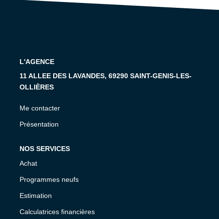
CONTACT
L'AGENCE
11 ALLEE DES LAVANDES, 69290 SAINT-GENIS-LES-
OLLIÈRES
Me contacter
Présentation
NOS SERVICES
Achat
Programmes neufs
Estimation
Calculatrices financières