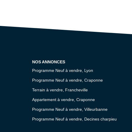
NOS ANNONCES
Programme Neuf à vendre, Lyon
Programme Neuf à vendre, Craponne
Terrain à vendre, Francheville
Appartement à vendre, Craponne
Programme Neuf à vendre, Villeurbanne
Programme Neuf à vendre, Decines charpieu