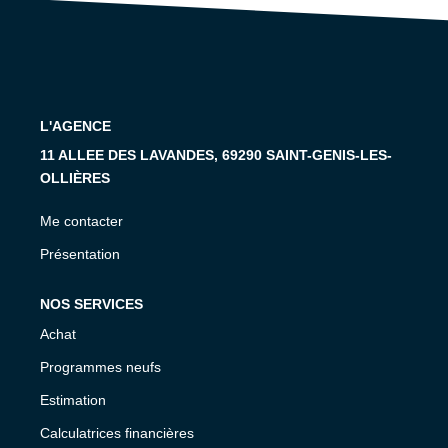
CONTACT
L'AGENCE
11 ALLEE DES LAVANDES, 69290 SAINT-GENIS-LES-
OLLIÈRES
Me contacter
Présentation
NOS SERVICES
Achat
Programmes neufs
Estimation
Calculatrices financières