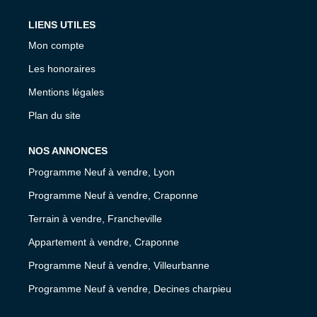
LIENS UTILES
Mon compte
Les honoraires
Mentions légales
Plan du site
NOS ANNONCES
Programme Neuf à vendre, Lyon
Programme Neuf à vendre, Craponne
Terrain à vendre, Francheville
Appartement à vendre, Craponne
Programme Neuf à vendre, Villeurbanne
Programme Neuf à vendre, Decines charpieu