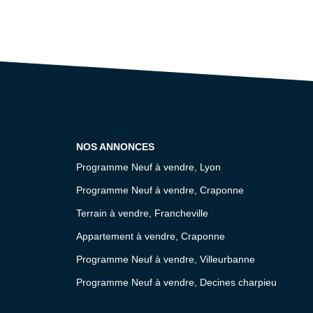
NOS ANNONCES
Programme Neuf à vendre, Lyon
Programme Neuf à vendre, Craponne
Terrain à vendre, Francheville
Appartement à vendre, Craponne
Programme Neuf à vendre, Villeurbanne
Programme Neuf à vendre, Decines charpieu