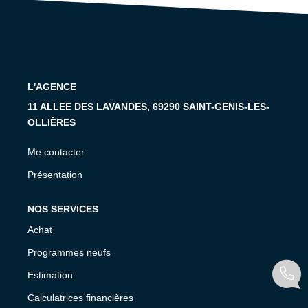
CONTACT
L'AGENCE
11 ALLEE DES LAVANDES, 69290 SAINT-GENIS-LES-
OLLIÈRES
Me contacter
Présentation
NOS SERVICES
Achat
Programmes neufs
Estimation
Calculatrices financières