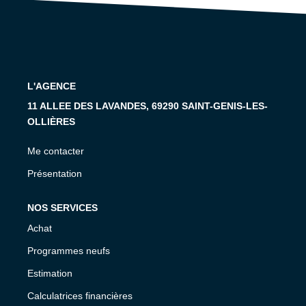
CONTACT
L'AGENCE
11 ALLEE DES LAVANDES, 69290 SAINT-GENIS-LES-
OLLIÈRES
Me contacter
Présentation
NOS SERVICES
Achat
Programmes neufs
Estimation
Calculatrices financières