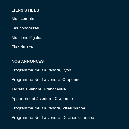
LIENS UTILES
Mon compte
Les honoraires
Mentions légales
Plan du site
NOS ANNONCES
Programme Neuf à vendre, Lyon
Programme Neuf à vendre, Craponne
Terrain à vendre, Francheville
Appartement à vendre, Craponne
Programme Neuf à vendre, Villeurbanne
Programme Neuf à vendre, Decines charpieu