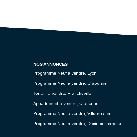
NOS ANNONCES
Programme Neuf à vendre, Lyon
Programme Neuf à vendre, Craponne
Terrain à vendre, Francheville
Appartement à vendre, Craponne
Programme Neuf à vendre, Villeurbanne
Programme Neuf à vendre, Decines charpieu