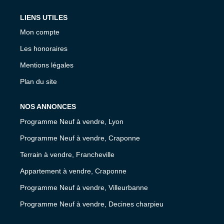
LIENS UTILES
Mon compte
Les honoraires
Mentions légales
Plan du site
NOS ANNONCES
Programme Neuf à vendre, Lyon
Programme Neuf à vendre, Craponne
Terrain à vendre, Francheville
Appartement à vendre, Craponne
Programme Neuf à vendre, Villeurbanne
Programme Neuf à vendre, Decines charpieu