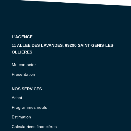
CONTACT
L'AGENCE
11 ALLEE DES LAVANDES, 69290 SAINT-GENIS-LES-
OLLIÈRES
Me contacter
Présentation
NOS SERVICES
Achat
Programmes neufs
Estimation
Calculatrices financières