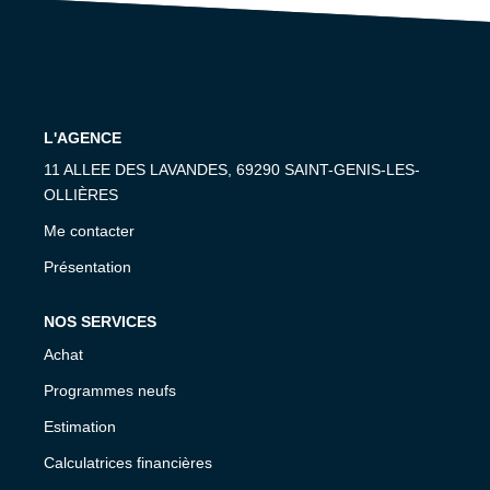
CONTACT
L'AGENCE
11 ALLEE DES LAVANDES, 69290 SAINT-GENIS-LES-
OLLIÈRES
Me contacter
Présentation
NOS SERVICES
Achat
Programmes neufs
Estimation
Calculatrices financières