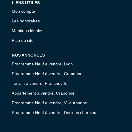
LIENS UTILES
Mon compte
Les honoraires
Mentions légales
Plan du site
NOS ANNONCES
Programme Neuf à vendre, Lyon
Programme Neuf à vendre, Craponne
Terrain à vendre, Francheville
Appartement à vendre, Craponne
Programme Neuf à vendre, Villeurbanne
Programme Neuf à vendre, Decines charpieu