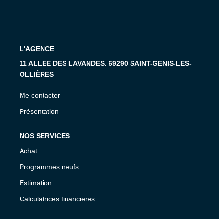
CONTACT
L'AGENCE
11 ALLEE DES LAVANDES, 69290 SAINT-GENIS-LES-
OLLIÈRES
Me contacter
Présentation
NOS SERVICES
Achat
Programmes neufs
Estimation
Calculatrices financières