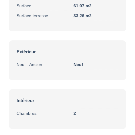
Surface
61.07 m2
Surface terrasse
33.26 m2
Extérieur
Neuf - Ancien
Neuf
Intérieur
Chambres
2