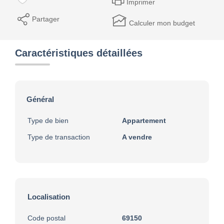
Imprimer
Partager
Calculer mon budget
Caractéristiques détaillées
Général
Type de bien
Appartement
Type de transaction
A vendre
Localisation
Code postal
69150