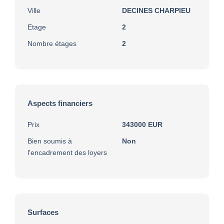
Ville
DECINES CHARPIEU
Etage
2
Nombre étages
2
Aspects financiers
Prix
343000 EUR
Bien soumis à
Non
l'encadrement des loyers
Surfaces