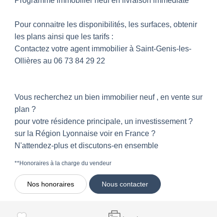
Programme immobilier neuf en livraison immédiate
Pour connaitre les disponibilités, les surfaces, obtenir
les plans ainsi que les tarifs :
Contactez votre agent immobilier à Saint-Genis-les-
Ollières au 06 73 84 29 22
Vous recherchez un bien immobilier neuf , en vente sur
plan ?
pour votre résidence principale, un investissement ?
sur la Région Lyonnaise voir en France ?
N'attendez-plus et discutons-en ensemble
**
Honoraires à la charge du vendeur
Nos honoraires
Nous contacter