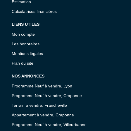
Estimation
Calculatrices financières
LIENS UTILES
Mon compte
Les honoraires
Mentions légales
Plan du site
NOS ANNONCES
Programme Neuf à vendre, Lyon
Programme Neuf à vendre, Craponne
Terrain à vendre, Francheville
Appartement à vendre, Craponne
Programme Neuf à vendre, Villeurbanne