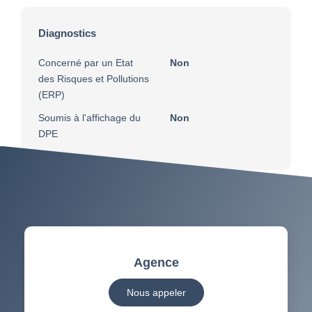
Diagnostics
Concerné par un Etat
Non
des Risques et Pollutions
(ERP)
Soumis à l'affichage du
Non
DPE
Agence
Nous appeler