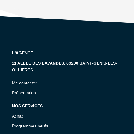
L'AGENCE
11 ALLEE DES LAVANDES, 69290 SAINT-GENIS-LES-
OLLIÈRES
Me contacter
Présentation
NOS SERVICES
Achat
Programmes neufs