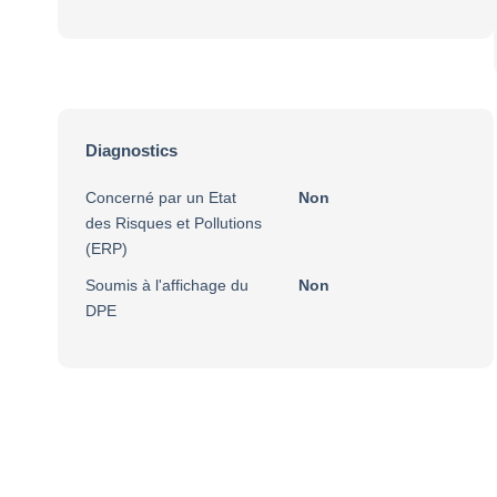
Diagnostics
Concerné par un Etat
Non
des Risques et Pollutions
(ERP)
Soumis à l'affichage du
Non
DPE