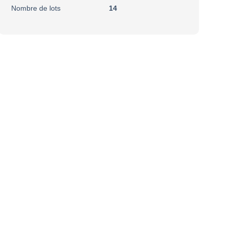
Nombre de lots
14