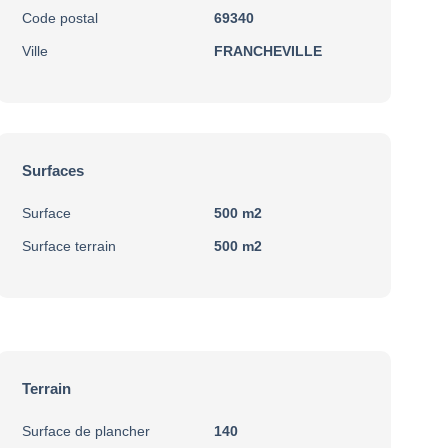
Code postal
69340
Ville
FRANCHEVILLE
Surfaces
Surface
500 m2
Surface terrain
500 m2
Terrain
Surface de plancher
140