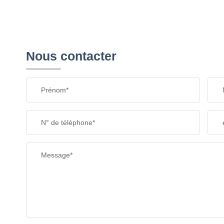
Nous contacter
Prénom*
N° de téléphone*
Message*