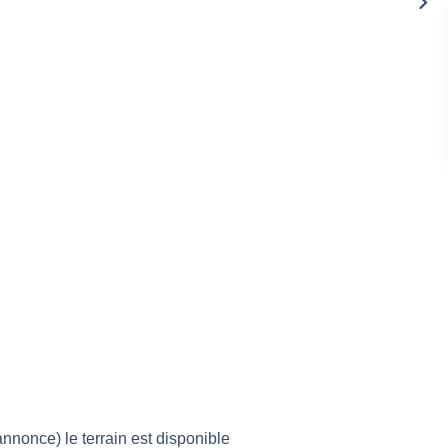
annonce) le terrain est disponible