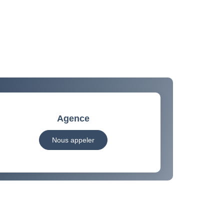
Agence
Nous appeler