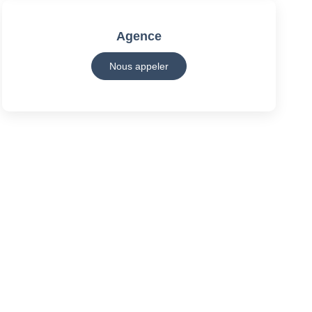
Agence
Nous appeler