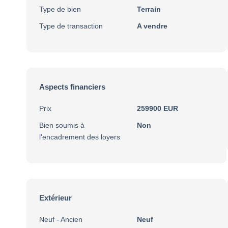
Type de bien
Terrain
Type de transaction
A vendre
Aspects financiers
Prix
259900 EUR
Bien soumis à
Non
l'encadrement des loyers
Extérieur
Neuf - Ancien
Neuf