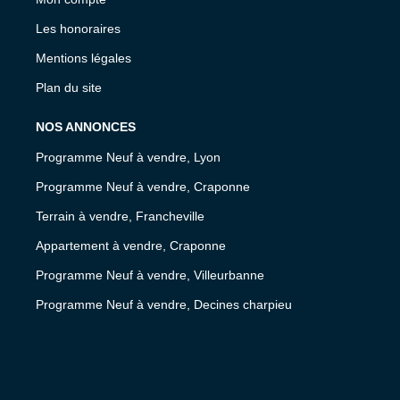
Les honoraires
Mentions légales
Plan du site
NOS ANNONCES
Programme Neuf à vendre, Lyon
Programme Neuf à vendre, Craponne
Terrain à vendre, Francheville
Appartement à vendre, Craponne
Programme Neuf à vendre, Villeurbanne
Programme Neuf à vendre, Decines charpieu