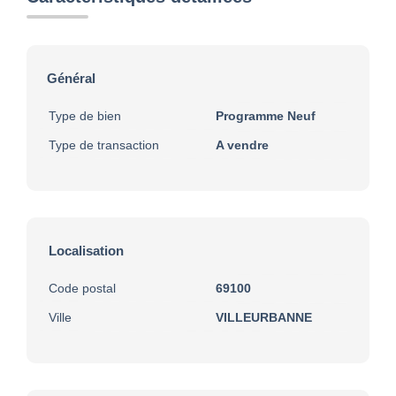
Général
Type de bien
Programme Neuf
Type de transaction
A vendre
Localisation
Code postal
69100
Ville
VILLEURBANNE