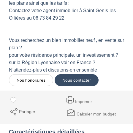
les plans ainsi que les tarifs :
Contactez votre agent immobilier à Saint-Genis-les-
Ollières au 06 73 84 29 22
Vous recherchez un bien immobilier neuf , en vente sur
plan ?
pour votre résidence principale, un investissement ?
sur la Région Lyonnaise voir en France ?
N'attendez-plus et discutons-en ensemble
Nos honoraires
Nous contacter
Imprimer
Partager
Calculer mon budget
Caractéristiques détaillées