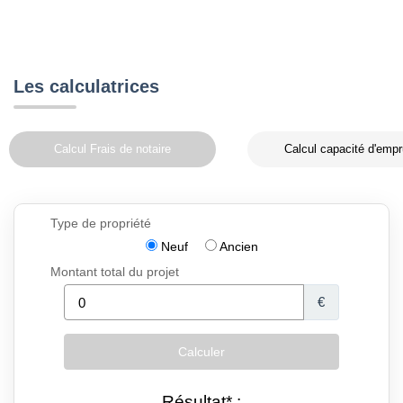
Les calculatrices
Calcul Frais de notaire
Calcul capacité d'empr