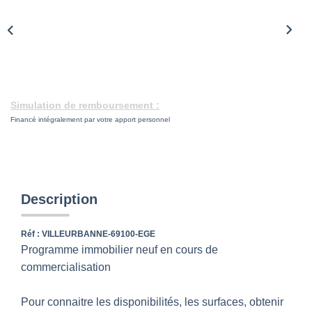
CONTACT
Simulation de remboursement :
Financé intégralement par votre apport personnel
Description
Réf : VILLEURBANNE-69100-EGE
Programme immobilier neuf en cours de
commercialisation
Pour connaitre les disponibilités, les surfaces, obtenir