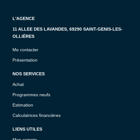
L'AGENCE
11 ALLEE DES LAVANDES, 69290 SAINT-GENIS-LES-
OLLIÈRES
Me contacter
Présentation
NOS SERVICES
Achat
Programmes neufs
Estimation
Calculatrices financières
LIENS UTILES
Mon compte