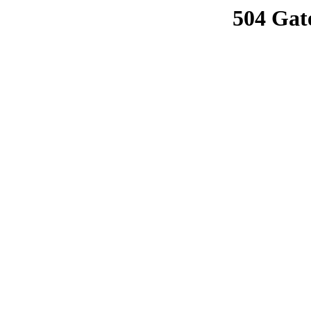
504 Gat