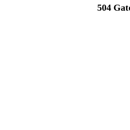
504 Gat