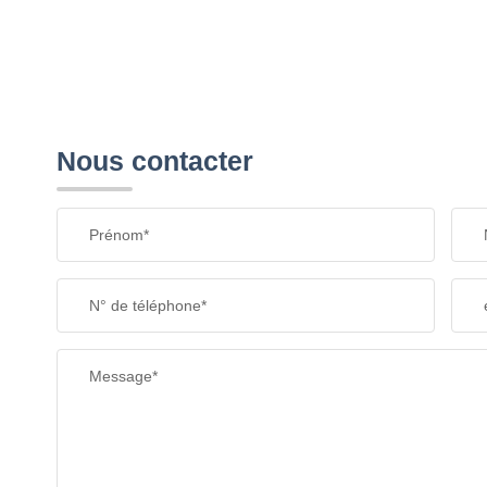
Nous contacter
Prénom*
N° de téléphone*
Message*