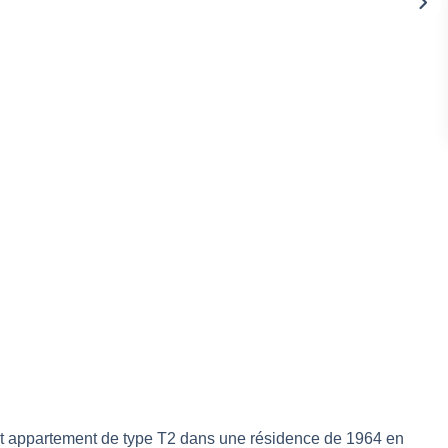
cet appartement de type T2 dans une résidence de 1964 en