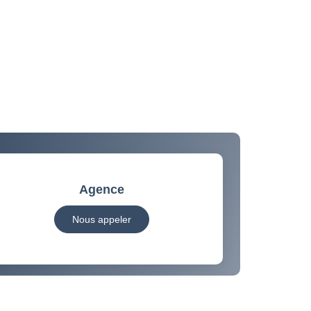
Agence
Nous appeler