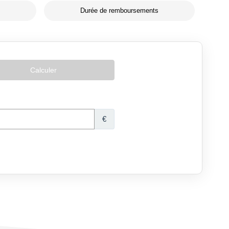
Durée de remboursements