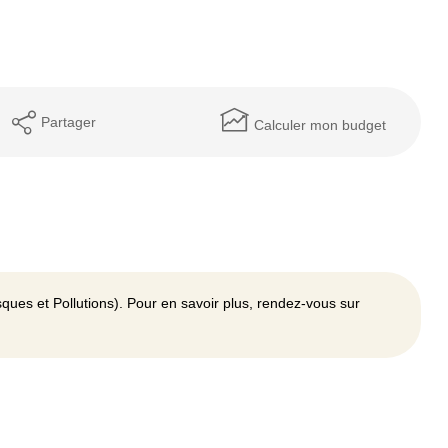
Partager
Calculer mon budget
ques et Pollutions). Pour en savoir plus, rendez-vous sur