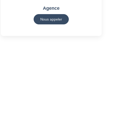
Agence
Nous appeler