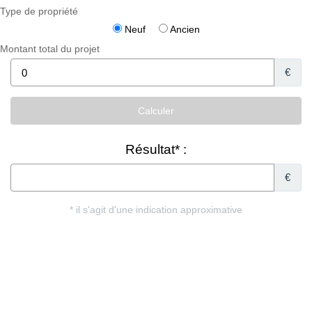
Type de propriété
Neuf
Ancien
Montant total du projet
€
Résultat* :
€
* il s'agit d'une indication approximative