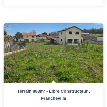
Terrain 888m² - Libre Constructeur
,
Francheville