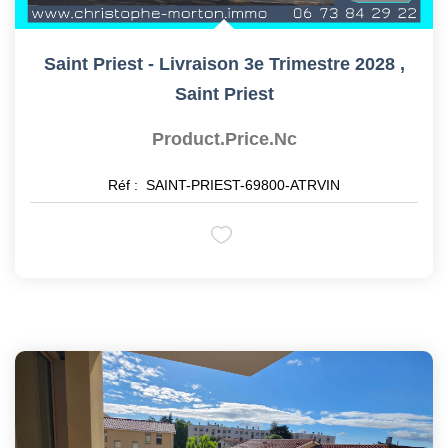
Saint Priest - Livraison 3e Trimestre 2028
,
Saint Priest
Product.price.nc
Réf :
SAINT-PRIEST-69800-ATRVIN