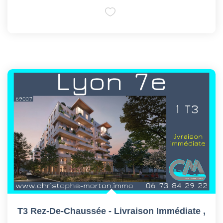
T3 Rez-De-Chaussée - Livraison Immédiate
,