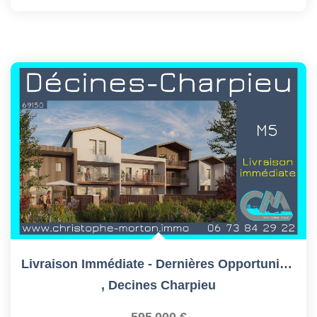
Livraison Immédiate - Dernières Opportunités
,
Decines Charpieu