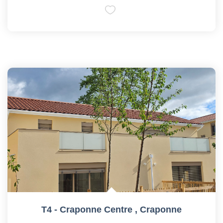
T4 - Craponne Centre
,
Craponne