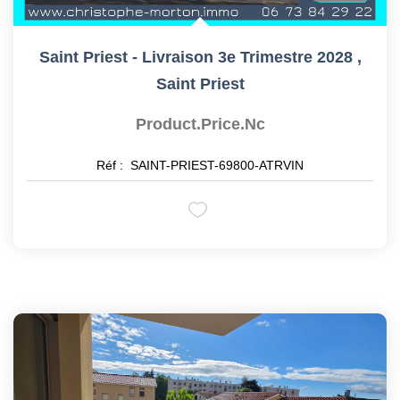
Saint Priest - Livraison 3e Trimestre 2028
,
Saint Priest
Product.price.nc
Réf :
SAINT-PRIEST-69800-ATRVIN