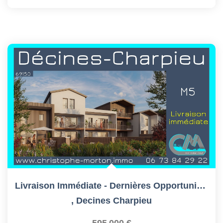
Livraison Immédiate - Dernières Opportunités
,
Decines Charpieu