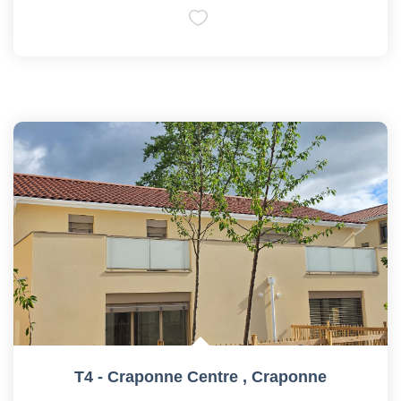
T4 - Craponne Centre
,
Craponne