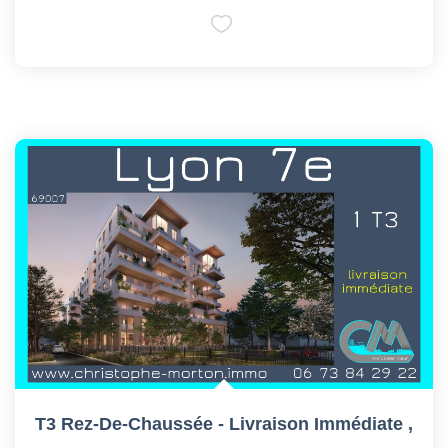
T3 Rez-De-Chaussée - Livraison Immédiate
,