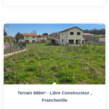
Terrain 888m² - Libre Constructeur
,
Francheville