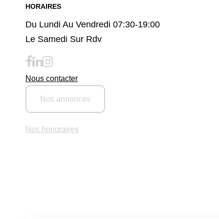
HORAIRES
Du Lundi Au Vendredi 07:30-19:00
Le Samedi Sur Rdv
Nous contacter
Nos annonces
Nos honoraires