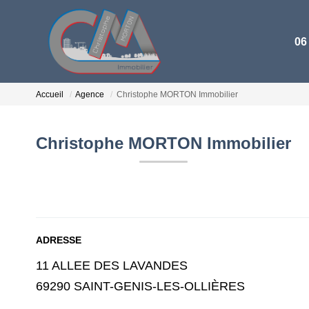
06
Accueil
Agence
Christophe MORTON Immobilier
Christophe MORTON Immobilier
ADRESSE
11 ALLEE DES LAVANDES
69290 SAINT-GENIS-LES-OLLIÈRES